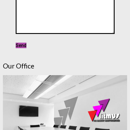
Our Office