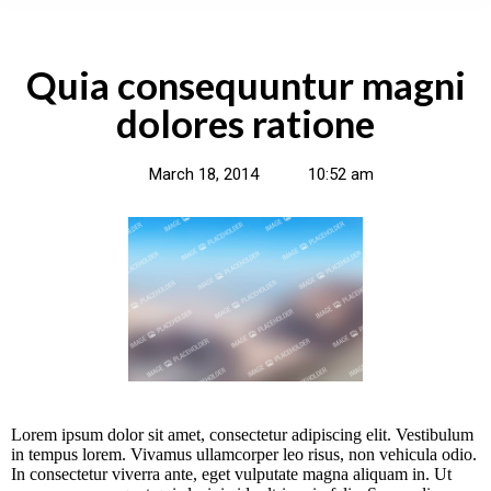
Quia consequuntur magni
dolores ratione
March 18, 2014
10:52 am
Lorem ipsum dolor sit amet, consectetur adipiscing elit. Vestibulum
in tempus lorem. Vivamus ullamcorper leo risus, non vehicula odio.
In consectetur viverra ante, eget vulputate magna aliquam in. Ut