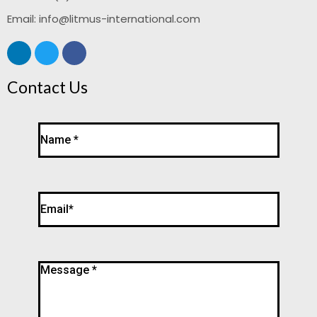
Email:
info@litmus-international.com
Contact Us