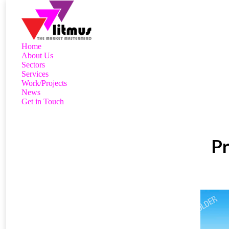
Home
About Us
Sectors
Services
Work/Projects
News
Get in Touch
Pr